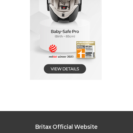
Britax Official Website