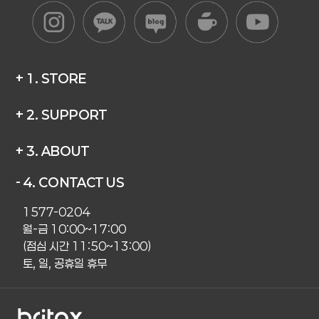
+ 1. STORE
+ 2. SUPPORT
+ 3. ABOUT
- 4. CONTACT US
1577-0204
월-금 10:00~17:00
(점심 시간 11:50~13:00)
토, 일, 공휴일 휴무