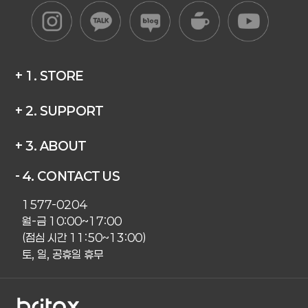
+ 1. STORE
+ 2. SUPPORT
+ 3. ABOUT
- 4. CONTACT US
1577-0204
월-금 10:00~17:00
(점심 시간 11:50~13:00)
토, 일, 공휴일 휴무