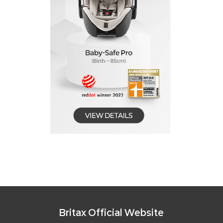
Britax Official Website