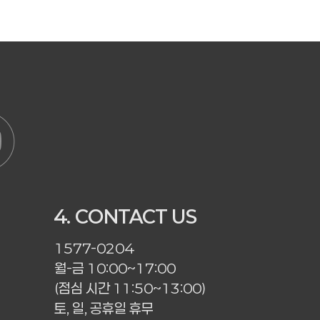
4. CONTACT US
1577-0204
월-금 10:00~17:00
(점심 시간 11:50~13:00)
토, 일, 공휴일 휴무