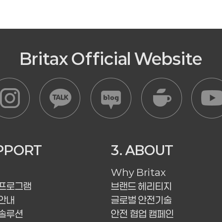
Britax Official Website
UPPORT
3. ABOUT
Why Britax
 프로그램
브랜드 헤리티지
안내
글로벌 안전기술
 솔루션
안전 협업 캠페인