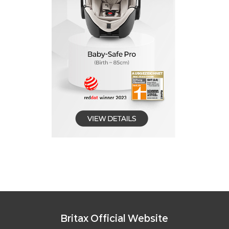
Britax Official Website