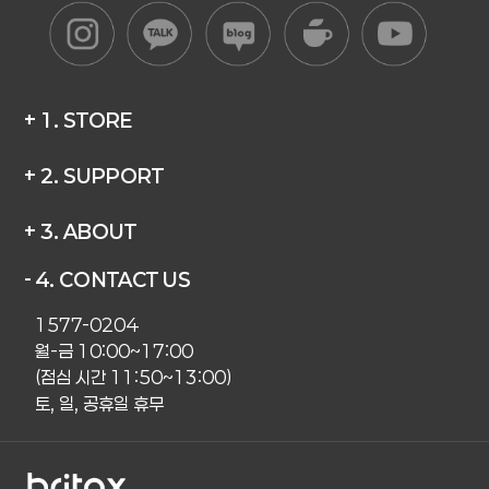
+ 1. STORE
+ 2. SUPPORT
+ 3. ABOUT
- 4. CONTACT US
1577-0204
월-금 10:00~17:00
(점심 시간 11:50~13:00)
토, 일, 공휴일 휴무