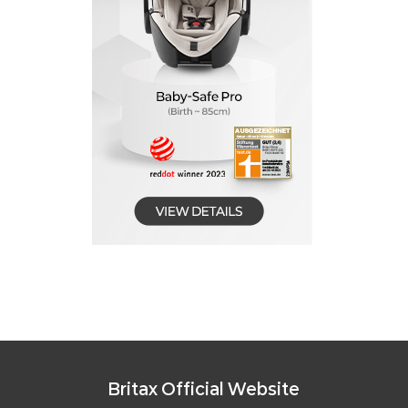
Britax Official Website