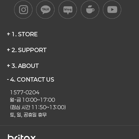
+ 1. STORE
+ 2. SUPPORT
+ 3. ABOUT
- 4. CONTACT US
1577-0204
월-금 10:00~17:00
(점심 시간 11:50~13:00)
토, 일, 공휴일 휴무