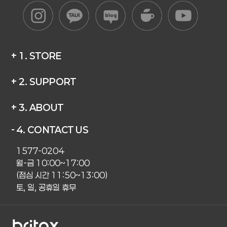
+ 1. STORE
+ 2. SUPPORT
+ 3. ABOUT
- 4. CONTACT US
1577-0204
월-금 10:00~17:00
(점심 시간 11:50~13:00)
토, 일, 공휴일 휴무