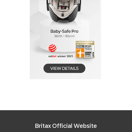
Britax Official Website