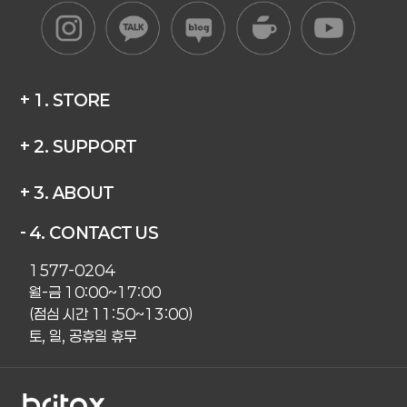
+ 1. STORE
+ 2. SUPPORT
+ 3. ABOUT
- 4. CONTACT US
1577-0204
월-금 10:00~17:00
(점심 시간 11:50~13:00)
토, 일, 공휴일 휴무