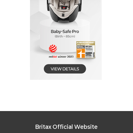
Britax Official Website